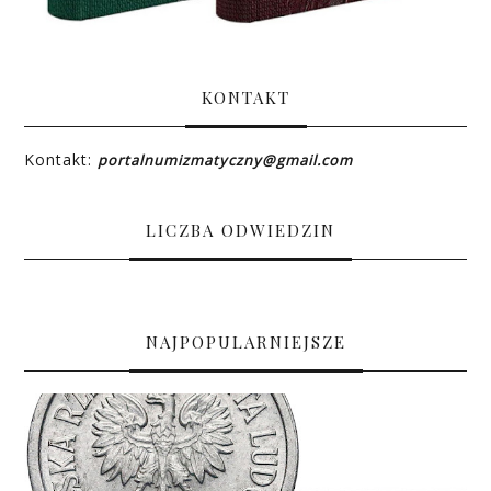
KONTAKT
Kontakt:
portalnumizmatyczny@gmail.com
LICZBA ODWIEDZIN
NAJPOPULARNIEJSZE