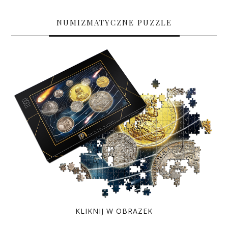
NUMIZMATYCZNE PUZZLE
KLIKNIJ W OBRAZEK