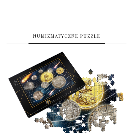
NUMIZMATYCZNE PUZZLE