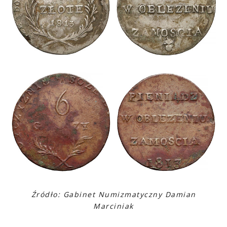
Źródło: Gabinet Numizmatyczny Damian
Marciniak