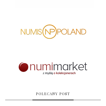
POLECANY POST