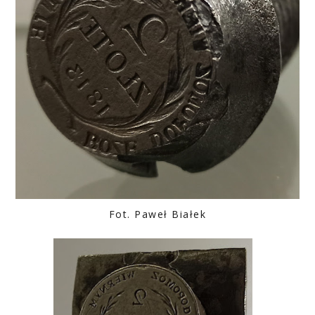
Fot. Paweł Białek