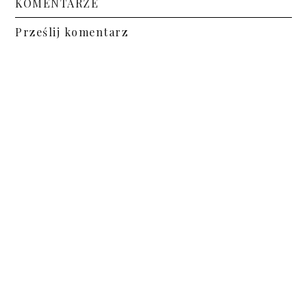
KOMENTARZE
Prześlij komentarz