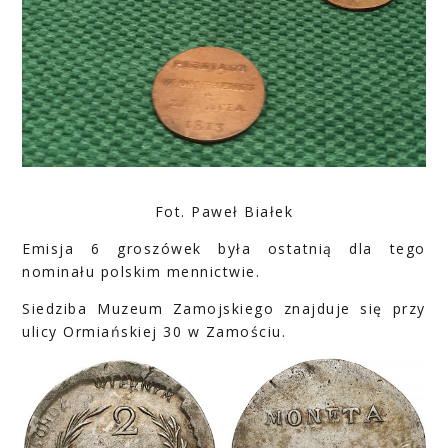
Fot. Paweł Białek
Emisja 6 groszówek była ostatnią dla tego
nominału polskim mennictwie.
Siedziba Muzeum Zamojskiego znajduje się przy
ulicy Ormiańskiej 30 w Zamościu.