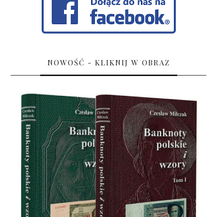
NOWOŚĆ - KLIKNIJ W OBRAZ