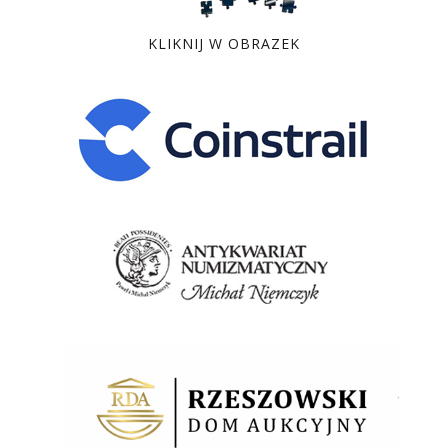
KLIKNIJ W OBRAZEK