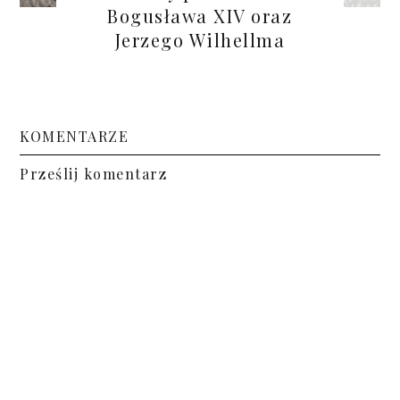
Bogusława XIV oraz
Jerzego Wilhellma
KOMENTARZE
Prześlij komentarz