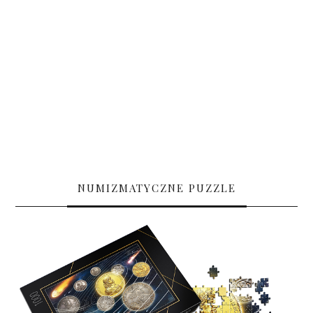
NUMIZMATYCZNE PUZZLE