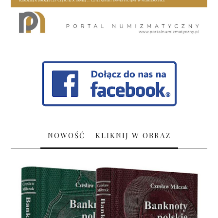
NOWOŚĆ - KLIKNIJ W OBRAZ