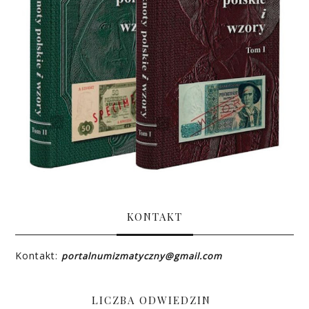
KONTAKT
Kontakt:
portalnumizmatyczny@gmail.com
LICZBA ODWIEDZIN