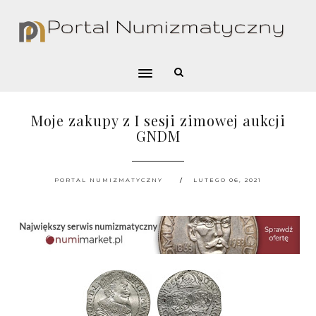
Moje zakupy z I sesji zimowej aukcji
GNDM
PORTAL NUMIZMATYCZNY
LUTEGO 06, 2021