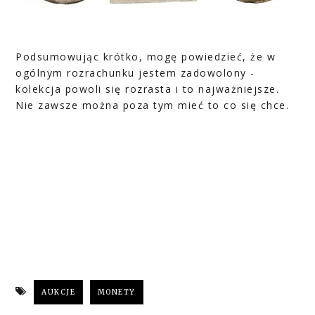
Podsumowując krótko, mogę powiedzieć, że w
ogólnym rozrachunku jestem zadowolony -
kolekcja powoli się rozrasta i to najważniejsze.
Nie zawsze można poza tym mieć to co się chce.
AUKCJE
MONETY