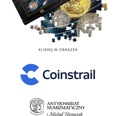
KLIKNIJ W OBRAZEK