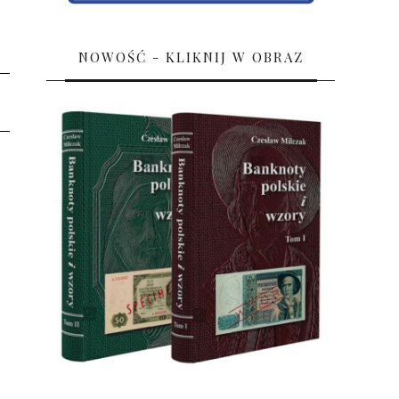
NOWOŚĆ - KLIKNIJ W OBRAZ