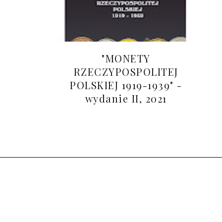
"MONETY
RZECZYPOSPOLITEJ
POLSKIEJ 1919-1939" -
wydanie II, 2021