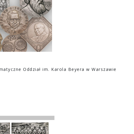
atyczne Oddział im. Karola Beyera w Warszawie